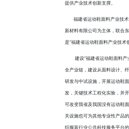
提供产业技术创新支撑。
福建省运动鞋面料产业技术创新
新材料有限公司为主体，联合东
是“福建省运动鞋面料产业技术
建设“福建省运动鞋面料产业
全产业链，建设从面料设计、
研发与中试设施，开展运动鞋
发，关键技术工程化实验，并
可改变我省及我国没有运动鞋
关设施也可为其他专业性产品
织服装行业公共科技服务平台