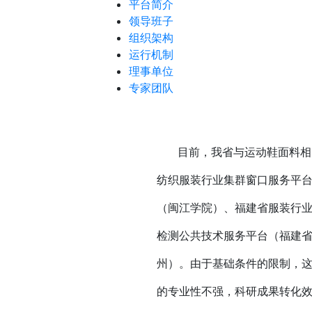
平台简介
领导班子
组织架构
运行机制
理事单位
专家团队
目前，我省与运动鞋面料相关
纺织服装行业集群窗口服务平
（闽江学院）、福建省服装行
检测公共技术服务平台（福建
州）。由于基础条件的限制，
的专业性不强，科研成果转化