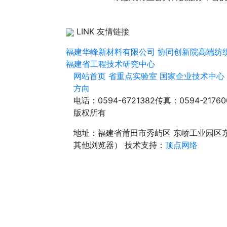
LINK 友情链接
福建华峰新材料有限公司
协同创新院高端纺
福建省工程技术研究中心
网站首页
省重点实验室
国家企业技术中心
方向
电话：0594-6721382
传真：0594-21760
版权所有
地址：福建省莆田市秀屿区 东峤工业园区
其他浏览器）
技术支持：
顶点网络