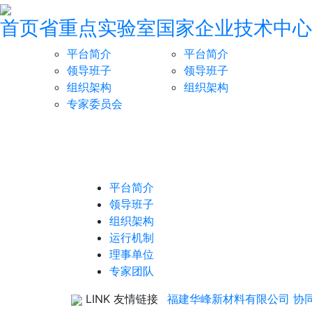
首页
省重点实验室
国家企业技术中心
平台简介
平台简介
领导班子
领导班子
组织架构
组织架构
专家委员会
平台简介
领导班子
组织架构
运行机制
理事单位
专家团队
LINK 友情链接
福建华峰新材料有限公司
协