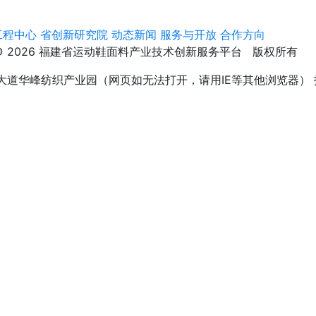
工程中心
省创新研究院
动态新闻
服务与开放
合作方向
© 2026 福建省运动鞋面料产业技术创新服务平台 版权所有
大道华峰纺织产业园（网页如无法打开，请用IE等其他浏览器）