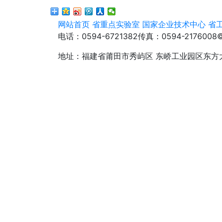
网站首页
省重点实验室
国家企业技术中心
省
电话：0594-6721382
传真：0594-2176008
地址：福建省莆田市秀屿区 东峤工业园区东方