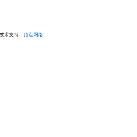
技术支持：
顶点网络