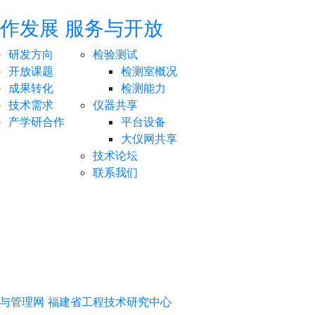
作发展
服务与开放
研发方向
检验测试
开放课题
检测室概况
成果转化
检测能力
技术需求
仪器共享
产学研合作
平台设备
大仪网共享
技术论坛
联系我们
与管理网
福建省工程技术研究中心