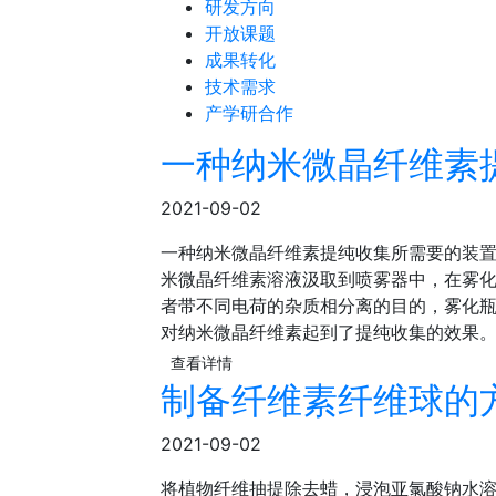
研发方向
开放课题
成果转化
技术需求
产学研合作
一种纳米微晶纤维素
2021-09-02
一种纳米微晶纤维素提纯收集所需要的装
米微晶纤维素溶液汲取到喷雾器中，在雾
者带不同电荷的杂质相分离的目的，雾化
对纳米微晶纤维素起到了提纯收集的效果
查看详情
制备纤维素纤维球的
2021-09-02
将植物纤维抽提除去蜡，浸泡亚氯酸钠水