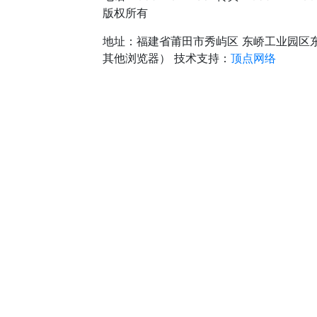
版权所有
地址：福建省莆田市秀屿区 东峤工业园区
其他浏览器）
技术支持：
顶点网络