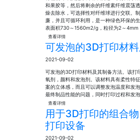
和果胶等，然后将剩余的纤维素纤维震荡
燥去除水，可选择性对纤维球进行交联。
廉，并且可循环利用，是一种绿色环保的
表面积730～1560m2/g，粒径为2～4m
查看详情
可发泡的3D打印材
2021-09-02
可发泡的3D打印材料及其制备方法。该打
氧剂，颜料和发泡剂。该材料具有柔性特征
案的立体感，而且可以调整发泡温度和发
最终制品性能的问题，同时打印过程和发
查看详情
用于3D打印的组合物
打印设备
2021-09-02