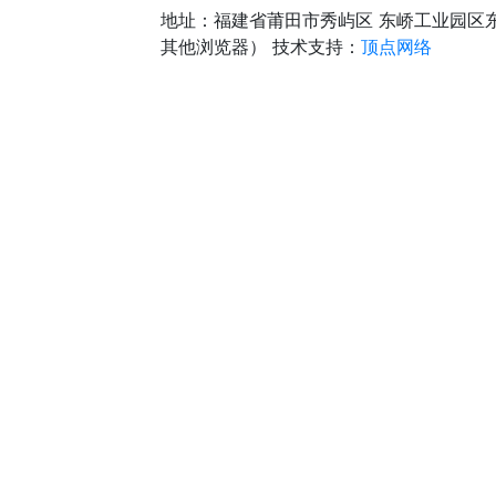
地址：福建省莆田市秀屿区 东峤工业园区
其他浏览器）
技术支持：
顶点网络