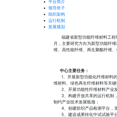
平台简介
领导班子
组织架构
运行机制
发展规划
福建省新型功能纤维材料工程研
月，主要研究方向为新型功能纤维
维、高性能纤维、再生聚酯纤维、
中心主要任务：
1、开展新型功能化纤维材料
维材料、绿色再生纤维材料等关键
2、开展功能性纤维材料产业发
3、构建开放共享的运行机制，
制约产业技术发展瓶颈；
4、创建纺织产品检测平台，支
5、建设成果转化中试试验平台