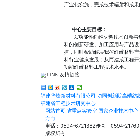
产业化实施，完成技术辐射和成果
中心主要目标：
以功能性纤维材料技术创新与
料的创新研发、加工应用与产品设
撑，同时帮助解决我省纤维材料产
料行业健康发展；从而建成工程开
功能纤维材料工程技术水平。
LINK 友情链接
福建华峰新材料有限公司
协同创新院高端纺
福建省工程技术研究中心
网站首页
省重点实验室
国家企业技术中心
方向
电话：0594-6721382
传真：0594-21760
版权所有