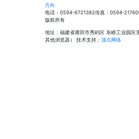
方向
电话：0594-6721382
传真：0594-21760
版权所有
地址：福建省莆田市秀屿区 东峤工业园区
其他浏览器）
技术支持：
顶点网络