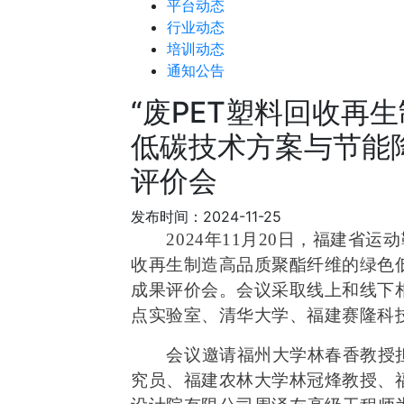
平台动态
行业动态
培训动态
通知公告
“废PET塑料回收再
低碳技术方案与节能
评价会
发布时间：2024-11-25
2024年11月20日，福建省
收再生制造高品质聚酯纤维的绿色
成果评价会。
会议
采取线上和线下
点实验室、清华大学、福建赛隆科
会议邀请福州大学林春香教授
究员、福建农林大学林冠烽教授、