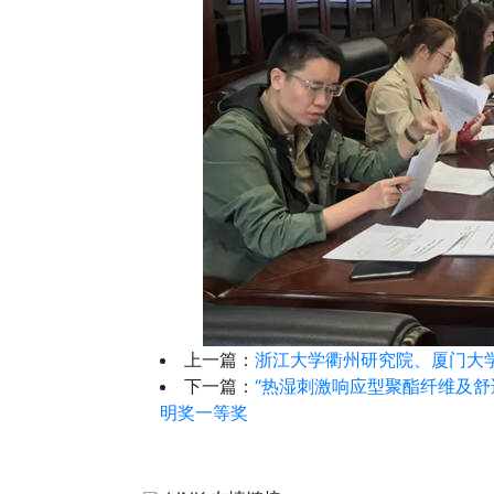
上一篇：
浙江大学衢州研究院、厦门大
下一篇：
“热湿刺激响应型聚酯纤维及舒
明奖一等奖