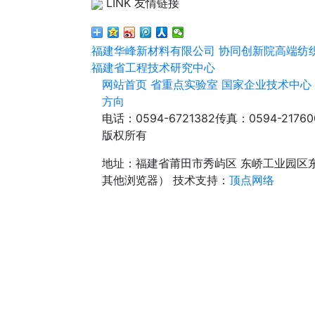
LINK 友情链接
福建华峰新材料有限公司
协同创新院高端纺
福建省工程技术研究中心
网站首页
省重点实验室
国家企业技术中心
方向
电话：0594-6721382
传真：0594-21760
版权所有
地址：福建省莆田市秀屿区 东峤工业园区
其他浏览器）
技术支持：
顶点网络