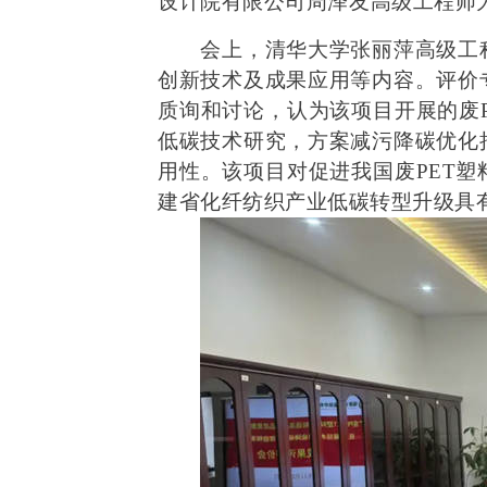
设计院有限公司
周泽友
高级工程师
会上，清华大学张丽萍高级工
创新技术及成果应用等内容。评价
质询和讨论，认为该项目开展的废
低碳技术研究，方案减污降碳优化
用性。该项目对促进我国废PET
建省化纤纺织产业低碳转型升级具