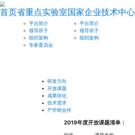
首页
省重点实验室
国家企业技术中心
平台简介
平台简介
领导班子
领导班子
组织架构
组织架构
专家委员会
研发方向
开放课题
成果转化
技术需求
产学研合作
2019年度开放课题清单：