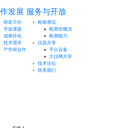
作发展
服务与开放
研发方向
检验测试
开放课题
检测室概况
成果转化
检测能力
技术需求
仪器共享
产学研合作
平台设备
大仪网共享
技术论坛
联系我们