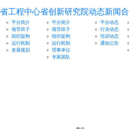
省工程中心
省创新研究院
动态新闻
合
平台简介
平台简介
平台动态
领导班子
领导班子
行业动态
组织架构
组织架构
培训动态
运行机制
运行机制
通知公告
发展规划
理事单位
专家团队